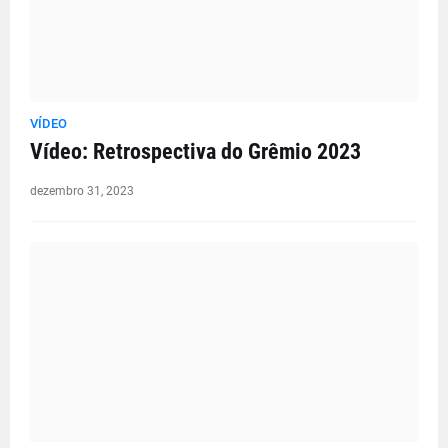
VÍDEO
Vídeo: Retrospectiva do Grêmio 2023
dezembro 31, 2023