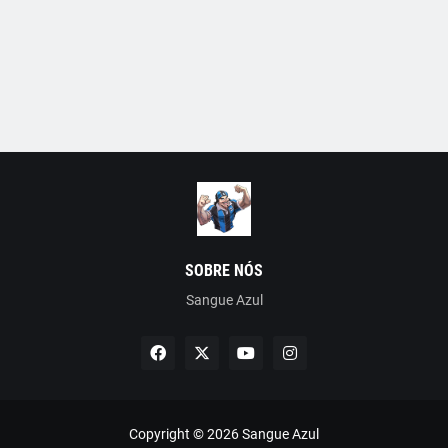
SOBRE NÓS
Sangue Azul
Copyright ©
2026
Sangue Azul