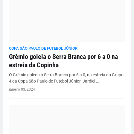
COPA SÃO PAULO DE FUTEBOL JÚNIOR
Grêmio goleia o Serra Branca por 6 a 0 na
estreia da Copinha
O Grêmio goleou o Serra Branca por 6 a 0, na estreia do Grupo
4 da Copa São Paulo de Futebol Júnior. Jardiel …
janeiro 03, 2024