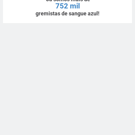
752 mil
gremistas de sangue azul!