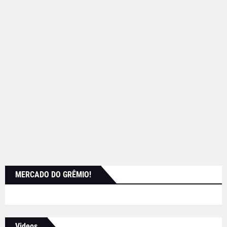
MERCADO DO GRÊMIO!
Videos