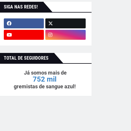
SIGA NAS REDES!
TOTAL DE SEGUIDORES
Já somos mais de
752 mil
gremistas de sangue azul!