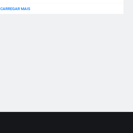
CARREGAR MAIS