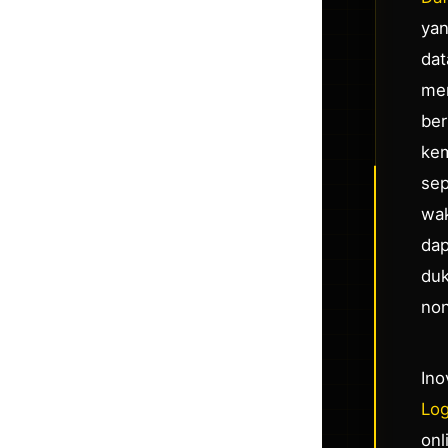
ya
da
me
be
ke
sep
wa
dap
duk
non
In
Log
on