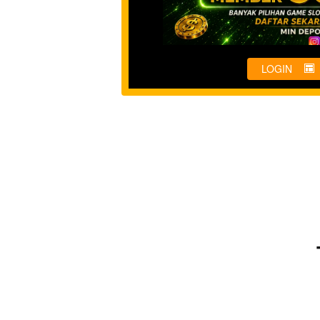
LOGIN