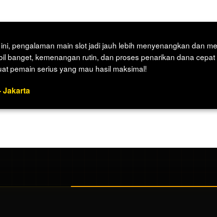
s ini, pengalaman main slot jadi jauh lebih menyenangkan dan 
bil banget, kemenangan rutin, dan proses penarikan dana cepat t
at pemain serius yang mau hasil maksimal!
- Jakarta