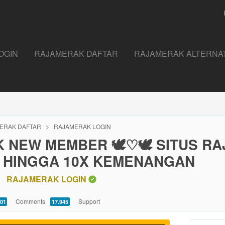
OGIN
RAJAMERAK DAFTAR
RAJAMERAK ALTERNAT
ERAK DAFTAR
RAJAMERAK LOGIN
 NEW MEMBER 🕊️♡🕊️ SITUS 
 HINGGA 10X KEMENANGAN
RAJAMERAK LOGIN
Comments
Support
01
17.945