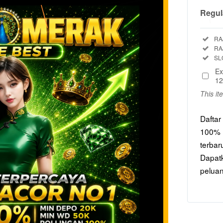
Regul
Regu
Inc
RA
Inc
RAJA
RA
Inc
SL
gaco
terh
Ex
kese
12
hari
This i
seti
lanc
Dafta
bers
100% 
slot
dan 
terba
onli
Dapatk
jackp
peluan
menj
hany
V
i