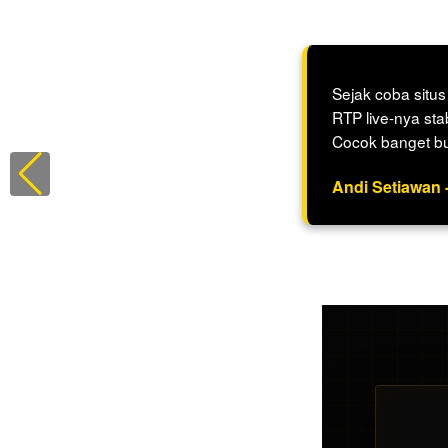
Sejak coba situ
RTP live-nya sta
Cocok banget bu
Andi Setiawan 