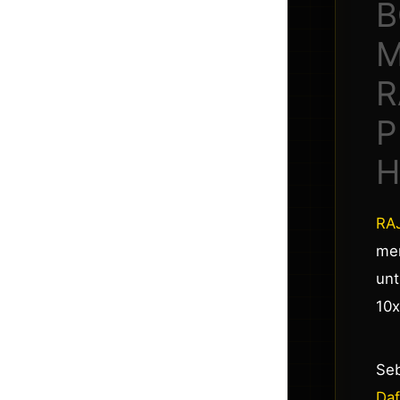
B
M
R
P
H
RA
me
unt
10x
Se
Daf