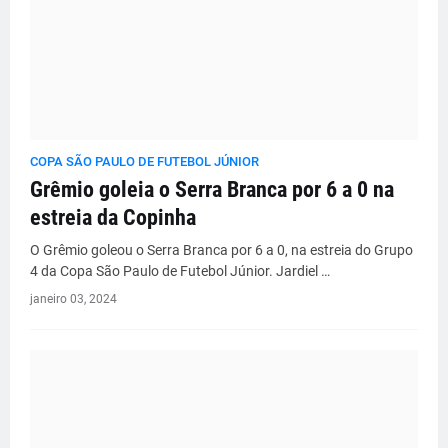
COPA SÃO PAULO DE FUTEBOL JÚNIOR
Grêmio goleia o Serra Branca por 6 a 0 na
estreia da Copinha
O Grêmio goleou o Serra Branca por 6 a 0, na estreia do Grupo
4 da Copa São Paulo de Futebol Júnior. Jardiel …
janeiro 03, 2024