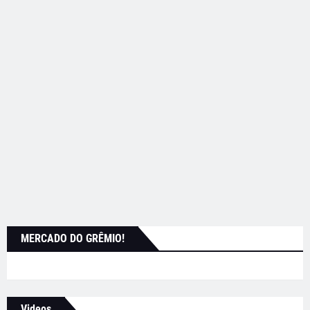
MERCADO DO GRÊMIO!
Videos