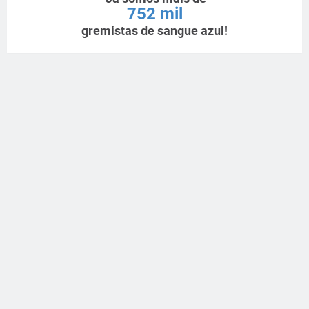
752 mil
gremistas de sangue azul!