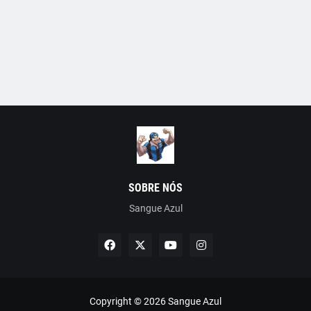
SOBRE NÓS
Sangue Azul
Copyright ©
2026
Sangue Azul