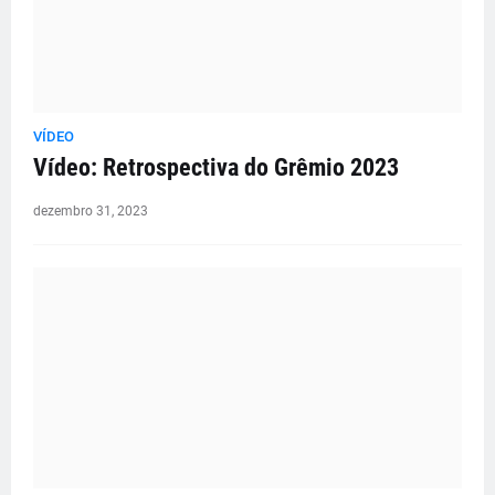
VÍDEO
Vídeo: Retrospectiva do Grêmio 2023
dezembro 31, 2023