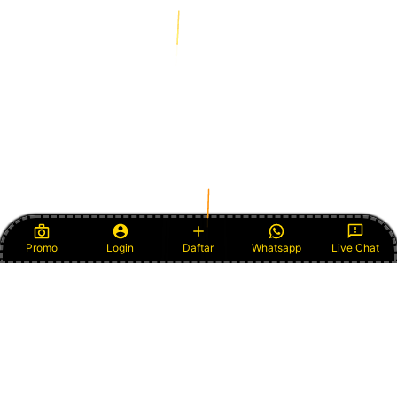
Promo
Login
Daftar
Whatsapp
Live Chat