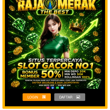
LOGIN
DAFTAR
Show More