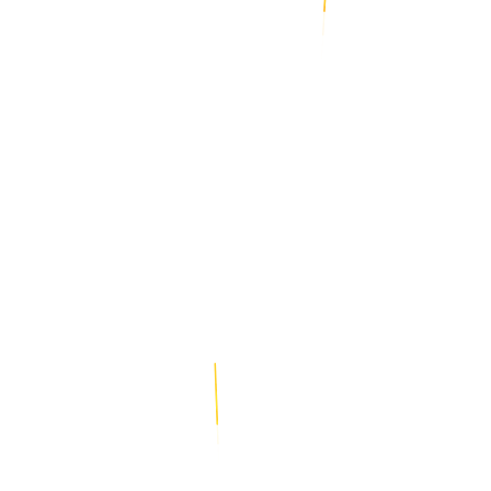
e
n
s
e
d
e
t
a
i
l
s